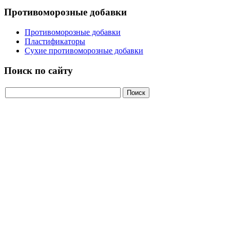
Противоморозные добавки
Противоморозные добавки
Пластификаторы
Сухие противоморозные добавки
Поиск по сайту